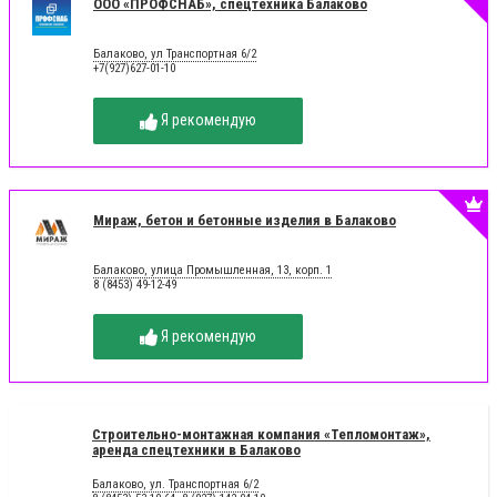
ООО «ПРОФСНАБ», спецтехника Балаково
Балаково, ул Транспортная 6/2
+7(927)627-01-10
Я рекомендую
Мираж, бетон и бетонные изделия в Балаково
Балаково, улица Промышленная, 13, корп. 1
8 (8453) 49-12-49
Я рекомендую
Строительно-монтажная компания «Тепломонтаж»,
аренда спецтехники в Балаково
Балаково, ул. Транспортная 6/2