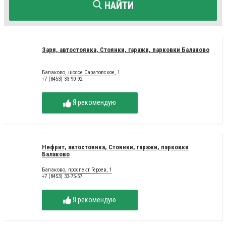
НАЙТИ
Заря, автостоянка, Стоянки, гаражи, парковки Балаково
Балаково, шоссе Саратовское, 1
+7 (8453) 33-90-92
Я рекомендую
Нефрит, автостоянка, Стоянки, гаражи, парковки
Балаково
Балаково, проспект Героев, 1
+7 (8453) 33-75-57
Я рекомендую