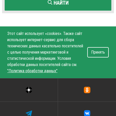
НАЙТИ
Этот сайт использует «cookies». Также сайт
использует интернет-сервис для сбора
технических данных касательно посетителей
с целью получения маркетинговой и
Принять
статистической информации. Условия
обработки данных посетителей сайта см.
"Политика обработки данных"