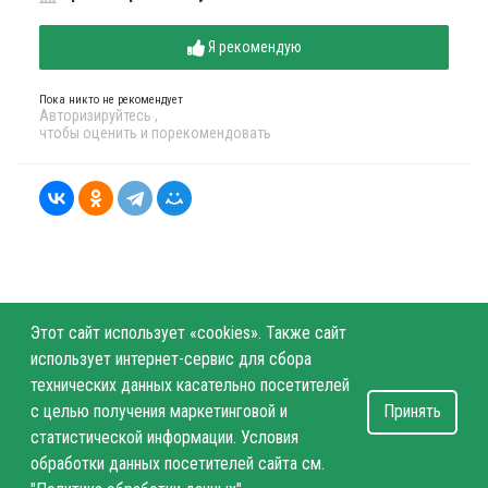
Я рекомендую
Пока никто не рекомендует
Авторизируйтесь
,
чтобы оценить и порекомендовать
Этот сайт использует «cookies». Также сайт
использует интернет-сервис для сбора
технических данных касательно посетителей
с целью получения маркетинговой и
Принять
статистической информации. Условия
обработки данных посетителей сайта см.