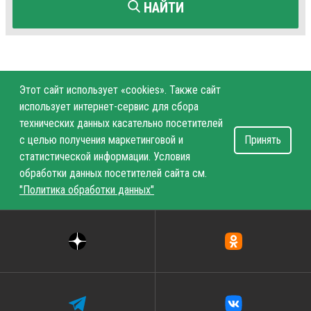
НАЙТИ
Этот сайт использует «cookies». Также сайт
использует интернет-сервис для сбора
технических данных касательно посетителей
с целью получения маркетинговой и
Принять
статистической информации. Условия
обработки данных посетителей сайта см.
"Политика обработки данных"