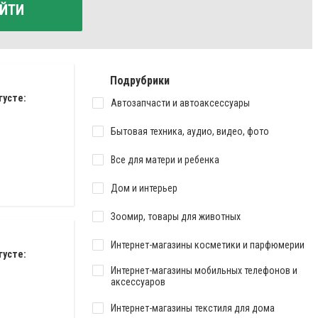
ЙТИ
Подрубрики
густе:
Автозапчасти и автоаксессуары
Бытовая техника, аудио, видео, фото
Все для матери и ребенка
Дом и интерьер
Зоомир, товары для животных
Интернет-магазины косметики и парфюмерии
густе:
Интернет-магазины мобильных телефонов и
аксессуаров
Интернет-магазины текстиля для дома