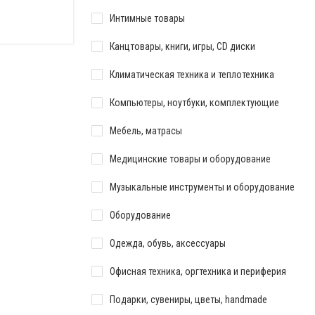
Интимные товары
Канцтовары, книги, игры, CD диски
Климатическая техника и теплотехника
Компьютеры, ноутбуки, комплектующие
Мебель, матрасы
Медицинские товары и оборудование
Музыкальные инструменты и оборудование
Оборудование
Одежда, обувь, аксессуары
Офисная техника, оргтехника и периферия
Подарки, сувениры, цветы, handmade