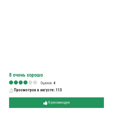
8
очень хорошо
Оценок:
4
Просмотров в августе: 113
Я рекомендую