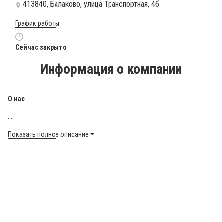
413840, Балаково, улица Транспортная, 4б
График работы
Сейчас закрыто
Информация о компании
О нас
...
Показать полное описание