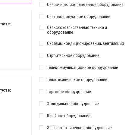
Сварочное, газопламенное оборудование
Световое, звуковое оборудование
густе:
Сельскохозяйственная техника и
оборудование
Системы кондиционирования, вентиляция
Строительное оборудование
Телекоммуникационное оборудование
Теплотехническое оборудование
густе:
Торговое оборудование
Холодильное оборудование
Швейное оборудование
Электротехническое оборудование