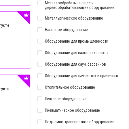
Металлообрабатывающее и
деревообрабатывающее оборудование
Металлургическое оборудование
густе:
Насосное оборудование
Оборудование для промышленности
Оборудование для салонов красоты
Оборудование для саун, бассейнов
Оборудование для химчисток и прачечных
Отопительное оборудование
густе:
Пищевое оборудование
Пневматическое оборудование
Подъемно-транспортное оборудование