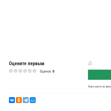
Оцените первым
Оценок:
0
Пока никто не рек