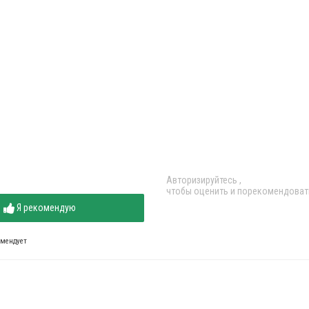
Авторизируйтесь
,
чтобы оценить и порекомендоват
Я рекомендую
омендует