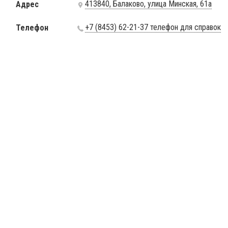
413840, Балаково, улица Минская, 61а
Адрес
+7 (8453) 62-21-37 телефон для справок
Телефон