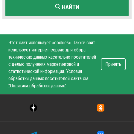
НАЙТИ
Этот сайт использует «cookies». Также сайт
использует интернет-сервис для сбора
технических данных касательно посетителей
с целью получения маркетинговой и
Принять
статистической информации. Условия
обработки данных посетителей сайта см.
"Политика обработки данных"