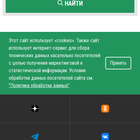
НАЙТИ
Этот сайт использует «cookies». Также сайт
использует интернет-сервис для сбора
технических данных касательно посетителей
с целью получения маркетинговой и
Принять
статистической информации. Условия
обработки данных посетителей сайта см.
"Политика обработки данных"