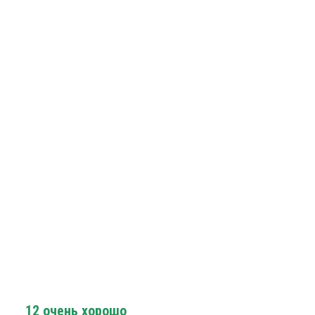
12
очень хорошо