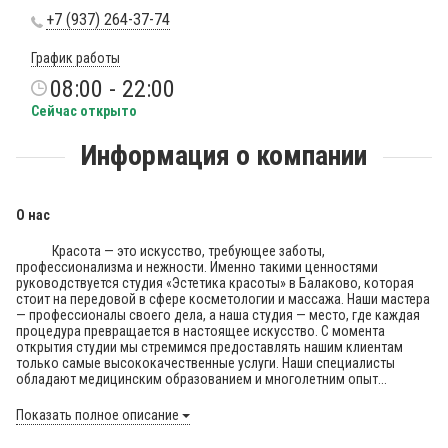
+7 (937) 264-37-74
График работы
08:00 - 22:00
Сейчас открыто
Информация о компании
О нас
Красота — это искусство, требующее заботы,
профессионализма и нежности. Именно такими ценностями
руководствуется студия «Эстетика красоты» в Балаково, которая
стоит на передовой в сфере косметологии и массажа. Наши мастера
— профессионалы своего дела, а наша студия — место, где каждая
процедура превращается в настоящее искусство. С момента
открытия студии мы стремимся предоставлять нашим клиентам
только самые высококачественные услуги. Наши специалисты
обладают медицинским образованием и многолетним опыт...
Показать полное описание