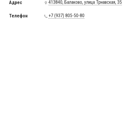
413840, Балаково, улица Трнавская, 35
Адрес
+7 (937) 805-50-80
Телефон