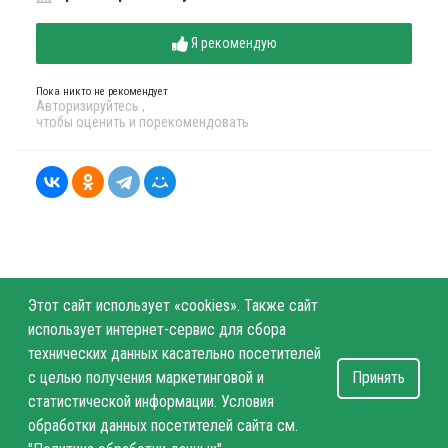
Я рекомендую
Пока никто не рекомендует
Авторизируйтесь
,
чтобы оценить и порекомендовать
Этот сайт использует «cookies». Также сайт
использует интернет-сервис для сбора
технических данных касательно посетителей
с целью получения маркетинговой и
Принять
статистической информации. Условия
обработки данных посетителей сайта см.