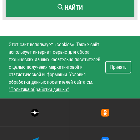
НАЙТИ
Этот сайт использует «cookies». Также сайт
использует интернет-сервис для сбора
технических данных касательно посетителей
с целью получения маркетинговой и
Принять
статистической информации. Условия
обработки данных посетителей сайта см.
"Политика обработки данных"