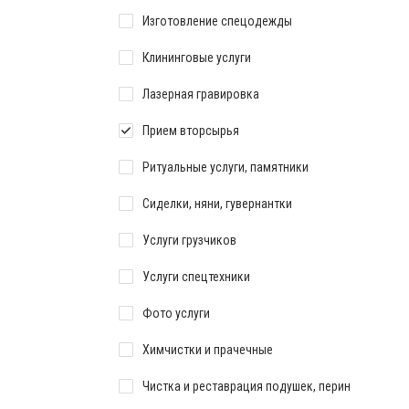
Изготовление спецодежды
Клининговые услуги
Лазерная гравировка
Прием вторсырья
Ритуальные услуги, памятники
Сиделки, няни, гувернантки
Услуги грузчиков
Услуги спецтехники
Фото услуги
Химчистки и прачечные
Чистка и реставрация подушек, перин