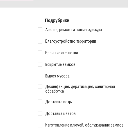
Подрубрики
Ателье, ремонт и пошив одежды
Благоустройство территории
Брачные агентства
Вскрытие замков
Вывоз мусора
Дезинфекция, дератизация, санитарная
обработка
Доставка воды
Доставка цветов
Изготовление ключей, обслуживание замков