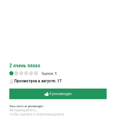
2
очень плохо
Оценок:
1
Просмотров в августе: 17
Я рекомендую
Пока никто не рекомендует
Авторизируйтесь
,
чтобы оценить и порекомендовать