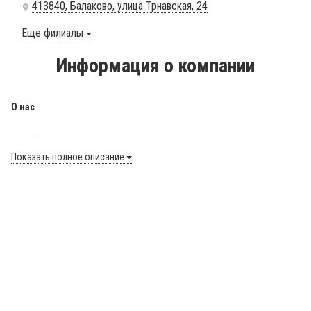
413840, Балаково, улица Трнавская, 24
Еще филиалы
Информация о компании
О нас
...
Показать полное описание