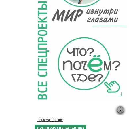
Реклама на сайте
ПРЕДПРИЯТИЯ БАЛАКОВО