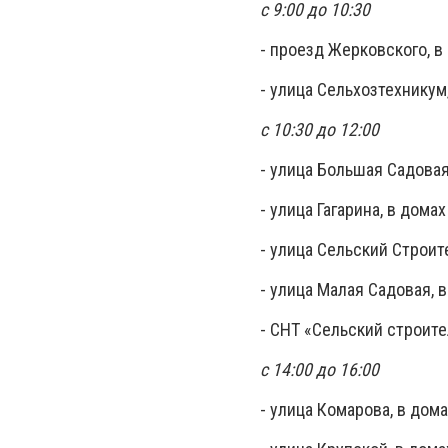
с 9:00 до 10:30
- проезд Жерковского, в 
- улица Сельхозтехникум,
с 10:30 до 12:00
- улица Большая Садовая, 5
- улица Гагарина, в домах
- улица Сельский Строите
- улица Малая Садовая, в 
- СНТ «Сельский строите
с 14:00 до 16:00
- улица Комарова, в домах