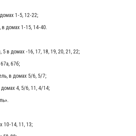
домах 1-5, 12-22;
 в домах 1-15, 14-40.
 в домах -16, 17, 18, 19, 20, 21, 22;
 67а, 67б;
ль, в домах 5/6, 5/7;
домах 4, 5/6, 11, 4/14;
ль».
 10-14, 11, 13;