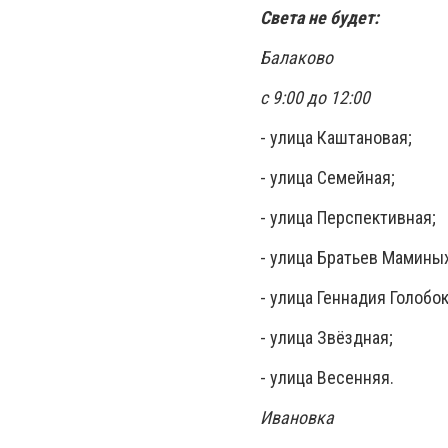
Света не будет:
Балаково
с 9:00 до 12:00
- улица Каштановая;
- улица Семейная;
- улица Перспективная;
- улица Братьев Маминых
- улица Геннадия Голобок
- улица Звёздная;
- улица Весенняя.
Ивановка