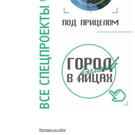
Реклама на сайте