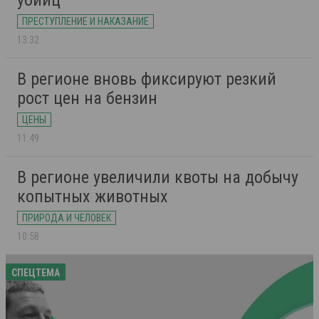
убийц
ПРЕСТУПЛЕНИЕ И НАКАЗАНИЕ
13:32
В регионе вновь фиксируют резкий
рост цен на бензин
ЦЕНЫ
11:49
В регионе увеличили квоты на добычу
копытных животных
ПРИРОДА И ЧЕЛОВЕК
10:58
СПЕЦТЕМА