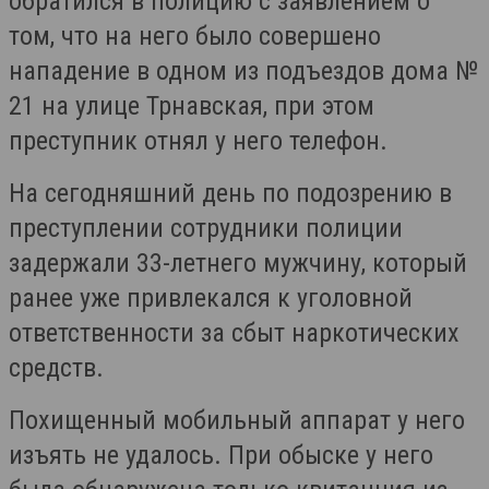
обратился в полицию с заявлением о
том, что на него было совершено
нападение в одном из подъездов дома №
21 на улице Трнавская, при этом
преступник отнял у него телефон.
На сегодняшний день по подозрению в
преступлении сотрудники полиции
задержали 33-летнего мужчину, который
ранее уже привлекался к уголовной
ответственности за сбыт наркотических
средств.
Похищенный мобильный аппарат у него
изъять не удалось. При обыске у него