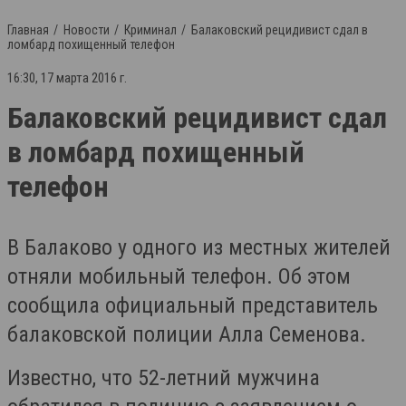
Главная
Новости
Криминал
Балаковский рецидивист сдал в
ломбард похищенный телефон
16:30, 17 марта 2016 г.
Балаковский рецидивист сдал
в ломбард похищенный
телефон
В Балаково у одного из местных жителей
отняли мобильный телефон. Об этом
сообщила официальный представитель
балаковской полиции Алла Семенова.
Известно, что 52-летний мужчина