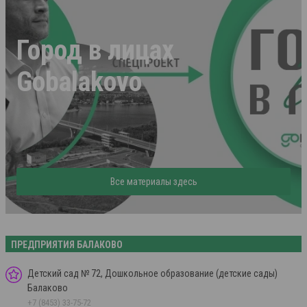
Город в лицах
Gobalakovo
Все материалы здесь
ПРЕДПРИЯТИЯ БАЛАКОВО
Детский сад № 72, Дошкольное образование (детские сады)
Балаково
+7 (8453) 33-75-72