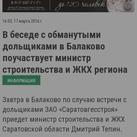
16:03, 17 марта 2016 г.
В беседе с обманутыми
дольщиками в Балаково
поучаствует министр
строительства и ЖКХ региона
ИНФОРМАЦИЯ
Завтра в Балаково по случаю встречи с
дольщиками ЗАО «Саратовгесстроя»
приедет министр строительства и ЖКХ
Саратовской области Дмитрий Тепин.