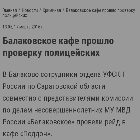
Главная
Новости
Криминал
Балаковское кафе прошло проверку
полицейских
13:05, 17 марта 2016 г.
Балаковское кафе прошло
проверку полицейских
В Балаково сотрудники отдела УФСКН
России по Саратовской области
совместно с представителями комиссии
по делам несовершеннолетних МУ МВД
России «Балаковское» провели рейд в
кафе «Поддон».