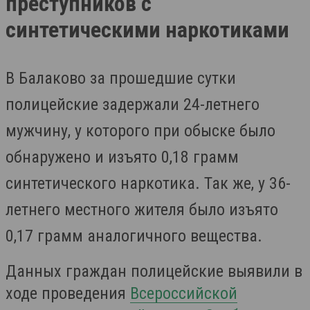
преступников с
синтетическими наркотиками
В Балаково за прошедшие сутки
полицейские задержали 24-летнего
мужчину, у которого при обыске было
обнаружено и изъято 0,18 грамм
синтетического наркотика. Так же, у 36-
летнего местного жителя было изъято
0,17 грамм аналогичного вещества.
Данных граждан полицейские выявили в
ходе проведения
Всероссийской