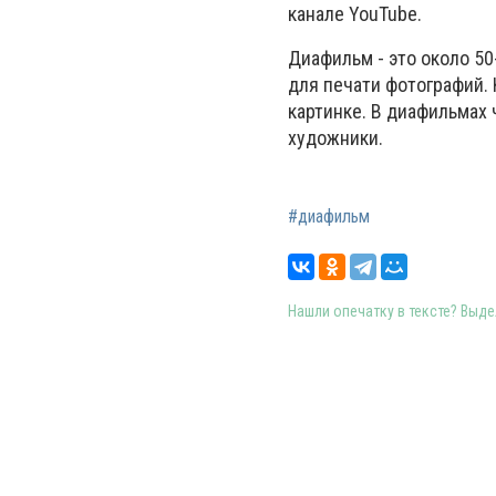
канале YouTube.
Диафильм - это около 50
для печати фотографий.
картинке. В диафильмах
художники.
#диафильм
Нашли опечатку в тексте? Выдел