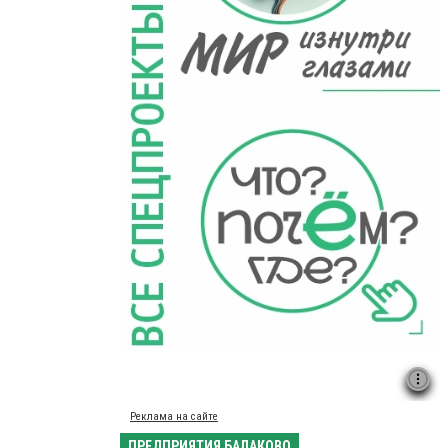
Реклама на сайте
ПРЕДПРИЯТИЯ БАЛАКОВО