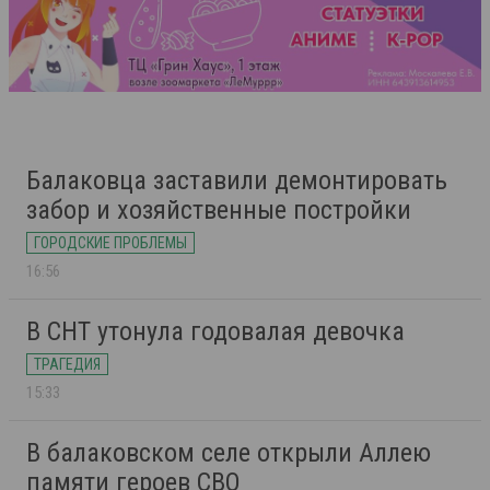
Балаковца заставили демонтировать
забор и хозяйственные постройки
ГОРОДСКИЕ ПРОБЛЕМЫ
16:56
В СНТ утонула годовалая девочка
ТРАГЕДИЯ
15:33
В балаковском селе открыли Аллею
памяти героев СВО