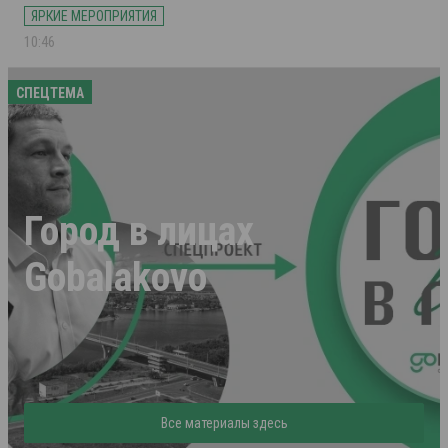
ЯРКИЕ МЕРОПРИЯТИЯ
10:46
СПЕЦТЕМА
Город в лицах
Gobalakovo
Все материалы здесь