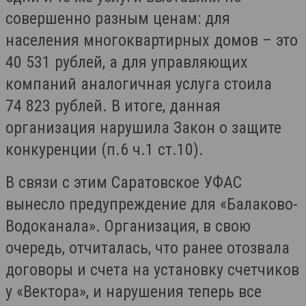
совершенно разным ценам: для
населения многоквартирных домов – это
40 531 рублей, а для управляющих
компаний аналогичная услуга стоила
74 823 рублей. В итоге, данная
организация нарушила Закон о защите
конкуренции (п.6 ч.1 ст.10).
В связи с этим Саратовское УФАС
вынесло предупреждение для «Балаково-
Водоканала». Организация, в свою
очередь, отчиталась, что ранее отозвала
договоры и счета на установку счетчиков
у «Вектора», и нарушения теперь все