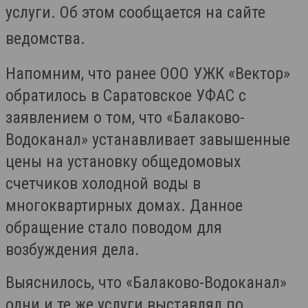
услуги. Об этом сообщается на сайте
ведомства.
Напомним, что ранее ООО УЖК «Вектор»
обратилось в Саратовское УФАС с
заявлением о том, что «Балаково-
Водоканал» устанавливает завышенные
цены на установку общедомовых
счетчиков холодной воды в
многоквартирных домах. Данное
обращение стало поводом для
возбуждения дела.
Выяснилось, что «Балаково-Водоканал»
одни и те же услуги выставлял по