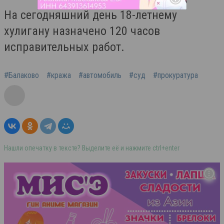
На сегодняшний день 18-летнему
хулигану назначено 120 часов
исправительных работ.
#Балаково
#кража
#автомобиль
#суд
#прокуратура
Нашли опечатку в тексте? Выделите её и нажмите ctrl+enter