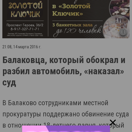
21:08, 14 марта 2016 г.
Балаковца, который обокрал и
разбил автомобиль, «наказал»
суд
В Балаково сотрудниками местной
прокуратуры поддержано обвинение суда
в отношении 18-летнего парня, который