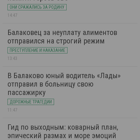
ОНИ СРАЖАЛИСЬ ЗА РОДИНУ
14:47
Балаковец за неуплату алиментов
отправился на строгий режим
ПРЕСТУПЛЕНИЕ И НАКАЗАНИЕ
13:43
В Балаково юный водитель «Лады»
отправил в больницу свою
пассажирку
ДОРОЖНЫЕ ТРАГЕДИИ
11:47
Гид по выходным: коварный план,
эпический размах и море эмоций