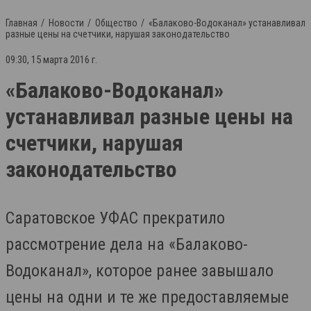
Главная
Новости
Общество
«Балаково-Водоканал» устанавливал
разные цены на счетчики, нарушая законодательство
09:30, 15 марта 2016 г.
«Балаково-Водоканал»
устанавливал разные цены на
счетчики, нарушая
законодательство
Саратовское УФАС прекратило
рассмотрение дела на «Балаково-
Водоканал», которое ранее завышало
цены на одни и те же предоставляемые