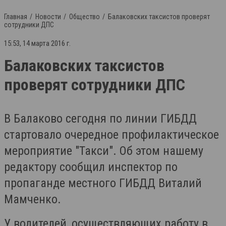
Главная
Новости
Общество
Балаковских таксистов проверят
сотрудники ДПС
15:53, 14 марта 2016 г.
Балаковских таксистов
проверят сотрудники ДПС
В Балаково сегодня по линии ГИБДД
стартовало очередное профилактическое
мероприятие "Такси". Об этом нашему
редактору сообщил инспектор по
пропаганде местного ГИБДД Виталий
Мамченко.
У водителей, осуществляющих работу в