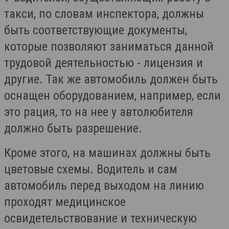
такси, по словам инспектора, должны
быть соответствующие документы,
которые позволяют заниматься данной
трудовой деятельностью - лицензия и
другие. Так же автомобиль должен быть
оснащен оборудованием, например, если
это рация, то на нее у автолюбителя
должно быть разрешение.
Кроме этого, на машинах должны быть
цветовые схемы. Водитель и сам
автомобиль перед выходом на линию
проходят медицинское
освидетельствование и техническую