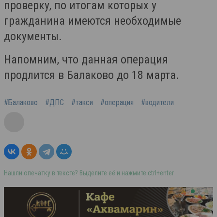
проверку, по итогам которых у
гражданина имеются необходимые
документы.
Напомним, что данная операция
продлится в Балаково до 18 марта.
#Балаково
#ДПС
#такси
#операция
#водители
Нашли опечатку в тексте? Выделите её и нажмите ctrl+enter