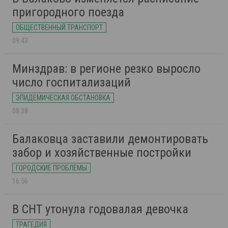
пригородного поезда
ОБЩЕСТВЕННЫЙ ТРАНСПОРТ
09:43
Минздрав: в регионе резко выросло
число госпитализаций
ЭПИДЕМИЧЕСКАЯ ОБСТАНОВКА
08:38
Балаковца заставили демонтировать
забор и хозяйственные постройки
ГОРОДСКИЕ ПРОБЛЕМЫ
16:56
В СНТ утонула годовалая девочка
ТРАГЕДИЯ