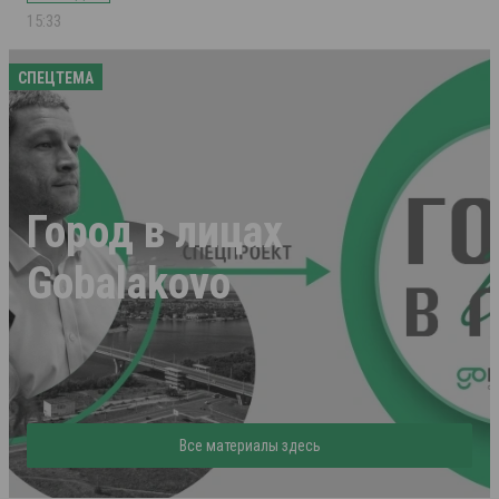
15:33
СПЕЦТЕМА
Город в лицах
Gobalakovo
Все материалы здесь