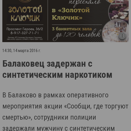
14:30, 14 марта 2016 г.
Балаковец задержан с
синтетическим наркотиком
В Балаково в рамках оперативного
мероприятия акции «Сообщи, где торгуют
смертью», сотрудники полиции
задержали мужчину с синтетическим