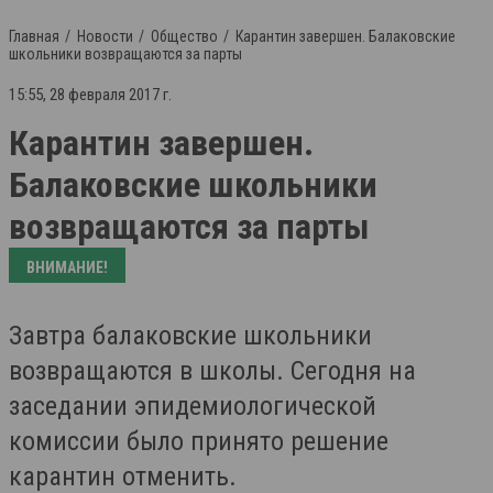
Главная
Новости
Общество
Карантин завершен. Балаковские
школьники возвращаются за парты
15:55, 28 февраля 2017 г.
Карантин завершен.
Балаковские школьники
возвращаются за парты
ВНИМАНИЕ!
Завтра балаковские школьники
возвращаются в школы. Сегодня на
заседании эпидемиологической
комиссии было принято решение
карантин отменить.