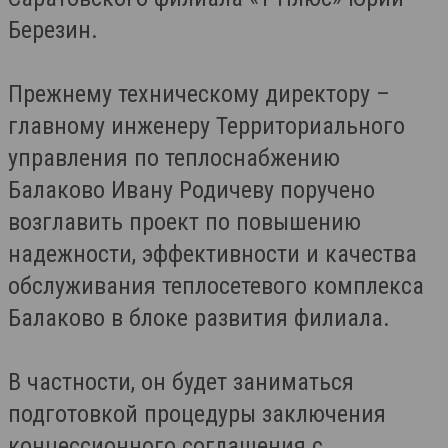
Березин.
Прежнему техническому директору –
главному инженеру Территориального
управления по теплоснабжению
Балаково Ивану Родичеву поручено
возглавить проект по повышению
надежности, эффективности и качества
обслуживания теплосетевого комплекса
Балаково в блоке развития филиала.
В частности, он будет заниматься
подготовкой процедуры заключения
концессионного соглашения с