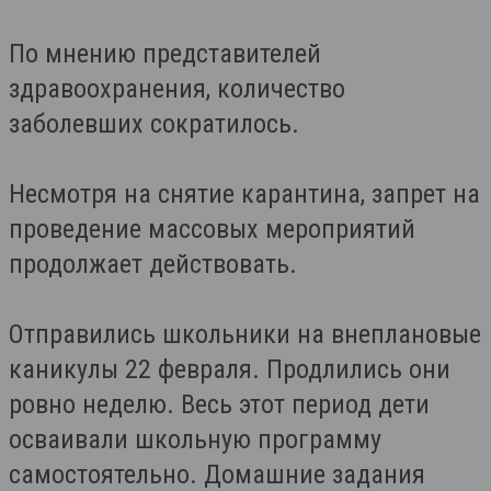
По мнению представителей
здравоохранения, количество
заболевших сократилось.
Несмотря на снятие карантина, запрет на
проведение массовых мероприятий
продолжает действовать.
Отправились школьники на внеплановые
каникулы 22 февраля. Продлились они
ровно неделю. Весь этот период дети
осваивали школьную программу
самостоятельно. Домашние задания