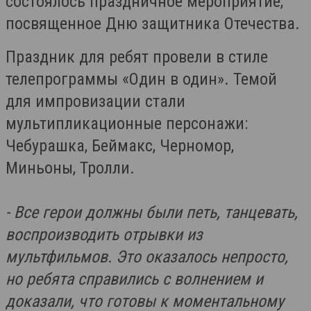
состоялось праздничное мероприятие,
посвященное Дню защитника Отечества.
Праздник для ребят провели в стиле
телепрограммы «Один в один». Темой
для импровизации стали
мультипликационные персонажи:
Чебурашка, Беймакс, Черномор,
Миньоны, Тролли.
- Все герои должны были петь, танцевать,
воспроизводить отрывки из
мультфильмов. Это оказалось непросто,
но ребята справились с волнением и
доказали, что готовы к моментальному