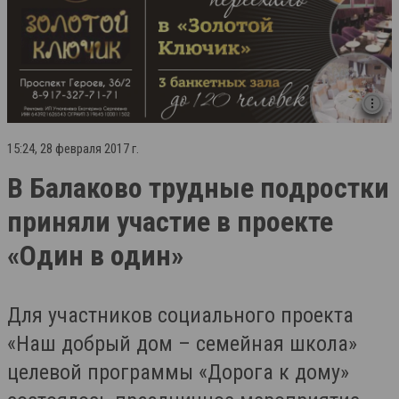
15:24, 28 февраля 2017 г.
В Балаково трудные подростки
приняли участие в проекте
«Один в один»
Для участников социального проекта
«Наш добрый дом – семейная школа»
целевой программы «Дорога к дому»