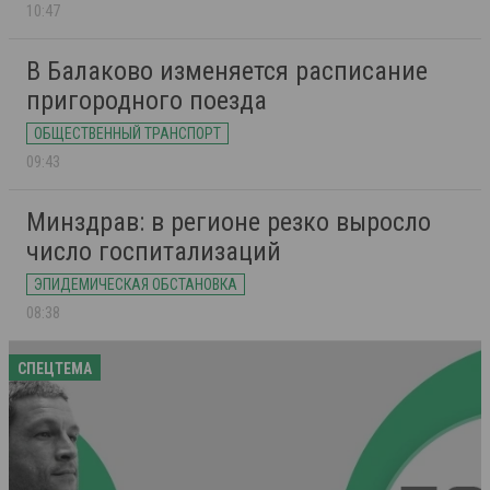
10:47
В Балаково изменяется расписание
пригородного поезда
ОБЩЕСТВЕННЫЙ ТРАНСПОРТ
09:43
Минздрав: в регионе резко выросло
число госпитализаций
ЭПИДЕМИЧЕСКАЯ ОБСТАНОВКА
08:38
СПЕЦТЕМА