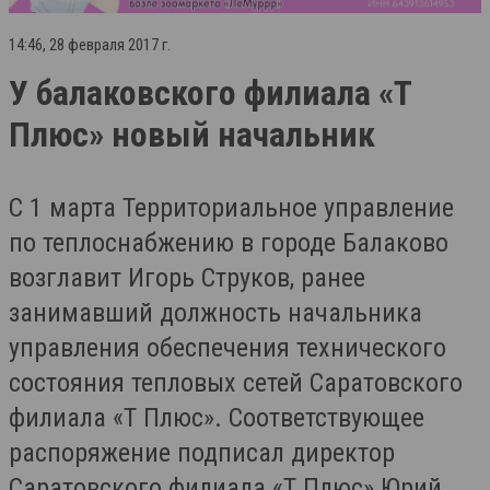
14:46, 28 февраля 2017 г.
У балаковского филиала «Т
Плюс» новый начальник
C 1 марта Территориальное управление
по теплоснабжению в городе Балаково
возглавит Игорь Струков, ранее
занимавший должность начальника
управления обеспечения технического
состояния тепловых сетей Саратовского
филиала «Т Плюс». Соответствующее
распоряжение подписал директор
Саратовского филиала «Т Плюс» Юрий