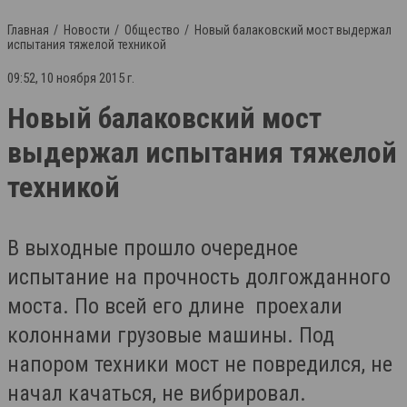
Главная
Новости
Общество
Новый балаковский мост выдержал
испытания тяжелой техникой
09:52, 10 ноября 2015 г.
Новый балаковский мост
выдержал испытания тяжелой
техникой
В выходные прошло очередное
испытание на прочность долгожданного
моста. По всей его длине проехали
колоннами грузовые машины. Под
напором техники мост не повредился, не
начал качаться, не вибрировал.