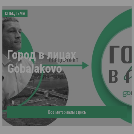
СПЕЦТЕМА
Город в лицах
Gobalakovo
Все материалы здесь