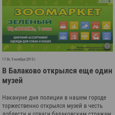
17:36, 9 ноября 2015 г.
В Балаково открылся еще один
музей
Накануне дня полиции в нашем городе
торжественно открылся музей в честь
доблести и отваги балаковским стражам