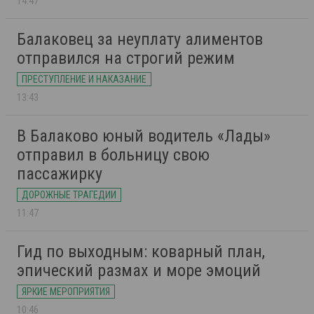
14:47
Балаковец за неуплату алиментов
отправился на строгий режим
ПРЕСТУПЛЕНИЕ И НАКАЗАНИЕ
13:43
В Балаково юный водитель «Лады»
отправил в больницу свою
пассажирку
ДОРОЖНЫЕ ТРАГЕДИИ
11:47
Гид по выходным: коварный план,
эпический размах и море эмоций
ЯРКИЕ МЕРОПРИЯТИЯ
10:46