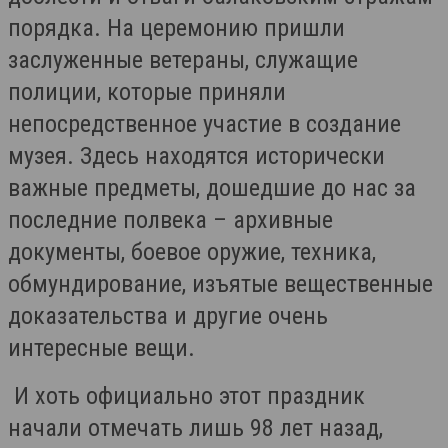
порядка. На церемонию пришли
заслуженные ветераны, служащие
полиции, которые приняли
непосредственное участие в создание
музея. Здесь находятся исторически
важные предметы, дошедшие до нас за
последние полвека – архивные
документы, боевое оружие, техника,
обмундирование, изъятые вещественные
доказательства и другие очень
интересные вещи.
И хоть официально этот праздник
начали отмечать лишь 98 лет назад,