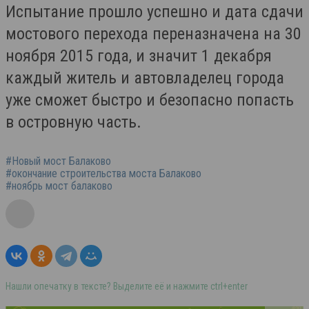
Испытание прошло успешно и дата сдачи
мостового перехода переназначена на 30
ноября 2015 года, и значит 1 декабря
каждый житель и автовладелец города
уже сможет быстро и безопасно попасть
в островную часть.
#Новый мост Балаково
#окончание строительства моста Балаково
#ноябрь мост балаково
Нашли опечатку в тексте? Выделите её и нажмите ctrl+enter