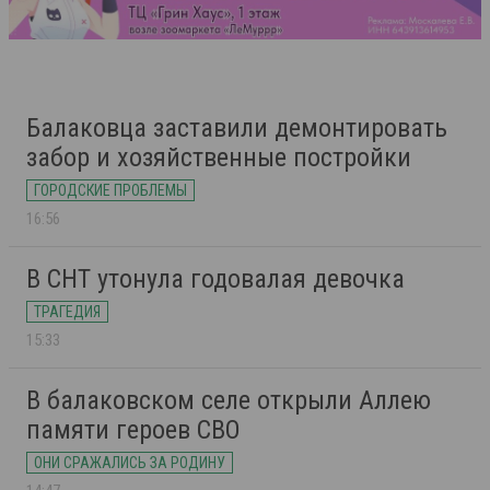
Балаковца заставили демонтировать
забор и хозяйственные постройки
ГОРОДСКИЕ ПРОБЛЕМЫ
16:56
В СНТ утонула годовалая девочка
ТРАГЕДИЯ
15:33
В балаковском селе открыли Аллею
памяти героев СВО
ОНИ СРАЖАЛИСЬ ЗА РОДИНУ