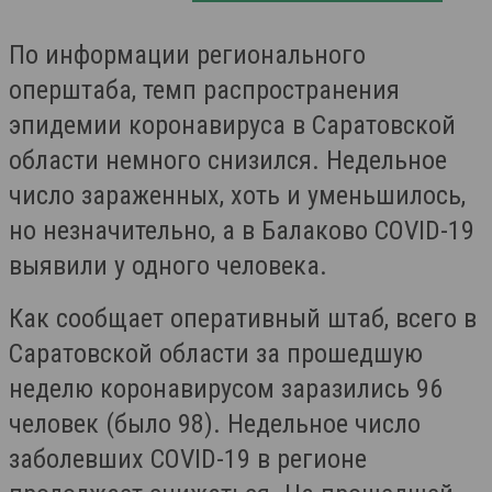
По информации регионального
оперштаба, темп распространения
эпидемии коронавируса в Саратовской
области немного снизился. Недельное
число зараженных, хоть и уменьшилось,
но незначительно, а в Балаково COVID-19
выявили у одного человека.
Как сообщает оперативный штаб, всего в
Саратовской области за прошедшую
неделю коронавирусом заразились 96
человек (было 98). Недельное число
заболевших COVID-19 в регионе