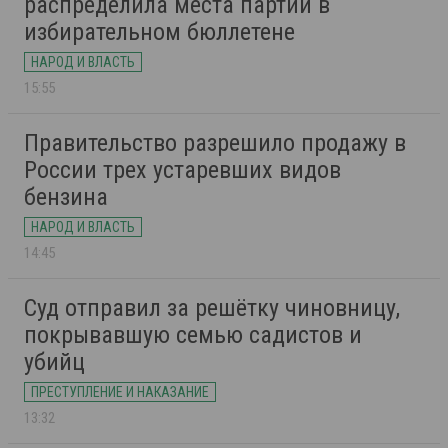
распределила места партий в
избирательном бюллетене
НАРОД И ВЛАСТЬ
15:55
Правительство разрешило продажу в
России трех устаревших видов
бензина
НАРОД И ВЛАСТЬ
14:45
Суд отправил за решётку чиновницу,
покрывавшую семью садистов и
убийц
ПРЕСТУПЛЕНИЕ И НАКАЗАНИЕ
13:32