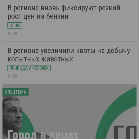
В регионе вновь фиксируют резкий
рост цен на бензин
ЦЕНЫ
11:49
В регионе увеличили квоты на добычу
копытных животных
ПРИРОДА И ЧЕЛОВЕК
10:58
СПЕЦТЕМА
Город в лицах