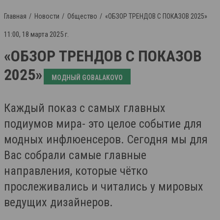
Главная
Новости
Общество
«ОБЗОР ТРЕНДОВ С ПОКАЗОВ 2025»
11:00, 18 марта 2025 г.
«ОБЗОР ТРЕНДОВ С ПОКАЗОВ
2025»
МОДНЫЙ GOBALAKOVO
Каждый показ с самых главных
подиумов мира- это целое событие для
модных инфлюенсеров. Сегодня мы для
Вас собрали самые главные
направления, которые чётко
прослеживались и читались у мировых
ведущих дизайнеров.