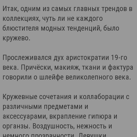
Итак, одним из самых главных трендов в
коллекциях, чуть ли не каждого
блюстителя модных тенденций, было
кружево.
Прослеживался дух аристократии 19-го
века. Причёски, макияж, ткани и фактура
говорили о шлейфе великолепного века.
Кружевные сочетания и коллаборации с
различными предметами и
аксессуарами, вкрапление гипюра и
органзы. Воздушность, нежность и
немного прозрачности. Девушки,