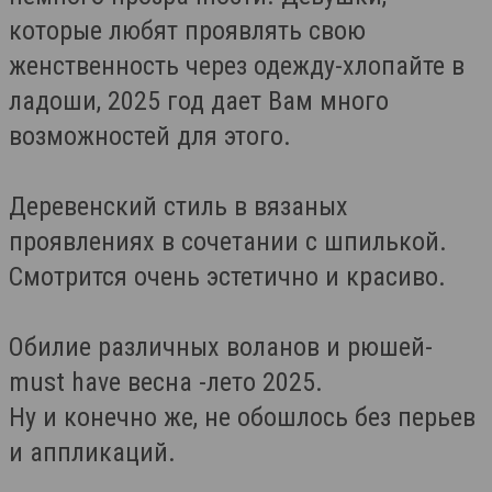
которые любят проявлять свою
женственность через одежду-хлопайте в
ладоши, 2025 год дает Вам много
возможностей для этого.
Деревенский стиль в вязаных
проявлениях в сочетании с шпилькой.
Смотрится очень эстетично и красиво.
Обилие различных воланов и рюшей-
must have весна -лето 2025.
Ну и конечно же, не обошлось без перьев
и аппликаций.