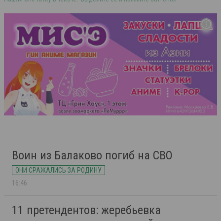
Воин из Балаково погиб на СВО
ОНИ СРАЖАЛИСЬ ЗА РОДИНУ
16:46
11 претендентов: жеребьевка