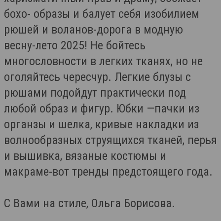
бохо- образы и балует себя изобилием
рюшей и воланов-дорога в модную
весну-лето 2025! Не бойтесь
многословности в легких тканях, но не
оголяйтесь чересчур. Легкие блузы с
рюшами подойдут практически под
любой образ и фигур. Юбки —пачки из
органзы и шелка, кривые накладки из
волнообразных струящихся тканей, перья
и вышивка, вязаные костюмы и
макраме-вот тренды предстоящего года.
С Вами на стиле, Ольга Борисова.