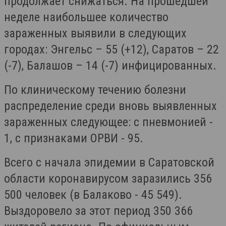
продолжает снижаться. На прошедшей
неделе наибольшее количество
зараженных выявили в следующих
городах: Энгельс – 55 (+12), Саратов – 22
(-7), Балашов – 14 (-7) инфицированных.
По клиническому течению болезни
распределение среди вновь выявленных
зараженных следующее: с пневмонией -
1, с признаками ОРВИ - 95.
Всего с начала эпидемии в Саратовской
области коронавирусом заразились 356
500 человек (в Балаково - 45 549).
Выздоровело за этот период 350 366