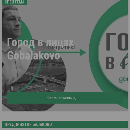
СПЕЦТЕМА
Город в лицах
Gobalakovo
Все материалы здесь
ПРЕДПРИЯТИЯ БАЛАКОВО