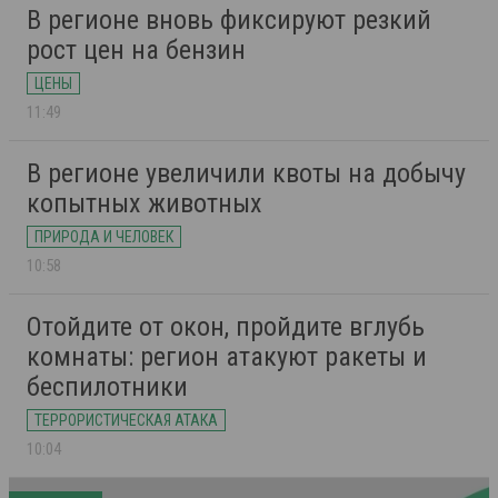
В регионе вновь фиксируют резкий
рост цен на бензин
ЦЕНЫ
11:49
В регионе увеличили квоты на добычу
копытных животных
ПРИРОДА И ЧЕЛОВЕК
10:58
Отойдите от окон, пройдите вглубь
комнаты: регион атакуют ракеты и
беспилотники
ТЕРРОРИСТИЧЕСКАЯ АТАКА
10:04