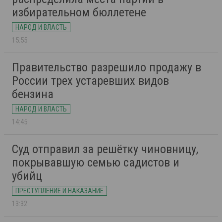
избирательном бюллетене
НАРОД И ВЛАСТЬ
15:55
Правительство разрешило продажу в
России трех устаревших видов
бензина
НАРОД И ВЛАСТЬ
14:45
Суд отправил за решётку чиновницу,
покрывавшую семью садистов и
убийц
ПРЕСТУПЛЕНИЕ И НАКАЗАНИЕ
13:32