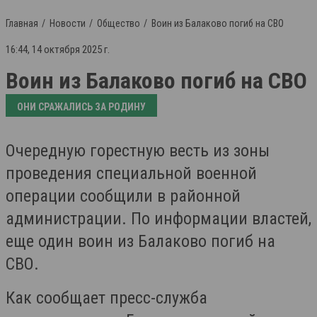
Главная
Новости
Общество
Воин из Балаково погиб на СВО
16:44, 14 октября 2025 г.
Воин из Балаково погиб на СВО
ОНИ СРАЖАЛИСЬ ЗА РОДИНУ
Очередную горестную весть из зоны
проведения специальной военной
операции сообщили в районной
администрации. По информации властей,
еще один воин из Балаково погиб на
СВО.
Как сообщает пресс-служба