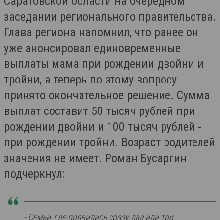
Саратовской области на очередном
заседании регионального правительства.
Глава региона напомнил, что ранее он
уже анонсировал единовременные
выплаты мама при рождении двойни и
тройни, а теперь по этому вопросу
принято окончательное решение. Сумма
выплат составит 50 тысяч рублей при
рождении двойни и 100 тысяч рублей -
при рождении тройни. Возраст родителей
значения не имеет. Роман Бусаргин
подчеркнул:
- Семьи, где появились сразу два или три