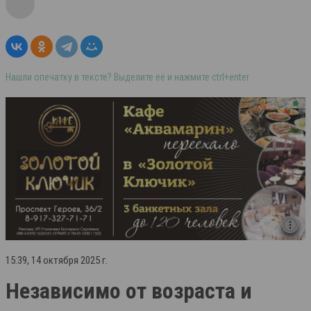
Нашли опечатку в тексте? Выделите её и нажмите ctrl+enter
15:39, 14 октября 2025 г.
Независимо от возраста и