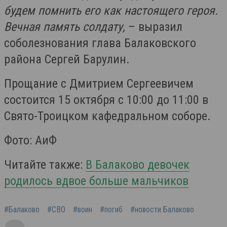
будем помнить его как настоящего героя.
Вечная память солдату,
– выразил
соболезнования глава Балаковского
района Сергей Барулин.
Прощание с Дмитрием Сергеевичем
состоится 15 октября с 10:00 до 11:00 в
Свято-Троицком кафедральном соборе.
Фото: АиФ
Читайте также:
В Балаково девочек
родилось вдвое больше мальчиков
#Балаково
#СВО
#воин
#погиб
#новости Балаково