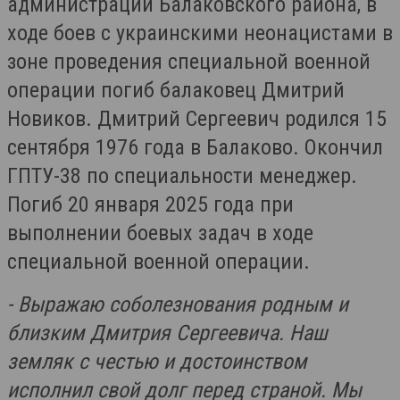
администрации Балаковского района, в
ходе боев с украинскими неонацистами в
зоне проведения специальной военной
операции погиб балаковец Дмитрий
Новиков. Дмитрий Сергеевич родился 15
сентября 1976 года в Балаково. Окончил
ГПТУ-38 по специальности менеджер.
Погиб 20 января 2025 года при
выполнении боевых задач в ходе
специальной военной операции.
- Выражаю соболезнования родным и
близким Дмитрия Сергеевича. Наш
земляк с честью и достоинством
исполнил свой долг перед страной. Мы