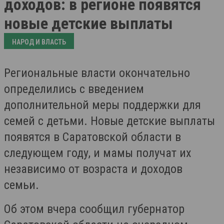
доходов: в регионе появятся
новые детские выплаты
НАРОД И ВЛАСТЬ
Региональные власти окончательно
определились с введением
дополнительной меры поддержки для
семей с детьми. Новые детские выплаты
появятся в Саратовской области в
следующем году, и мамы получат их
независимо от возраста и доходов
семьи.
Об этом вчера сообщил губернатор