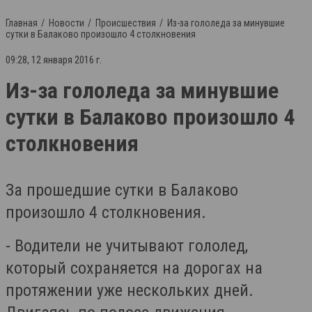
Главная
Новости
Происшествия
Из-за гололеда за минувшие
сутки в Балаково произошло 4 столкновения
09:28, 12 января 2016 г.
Из-за гололеда за минувшие
сутки в Балаково произошло 4
столкновения
За прошедшие сутки в Балаково
произошло 4 столкновения.
- Водители не учитывают гололед,
который сохраняется на дорогах на
протяжении уже нескольких дней.