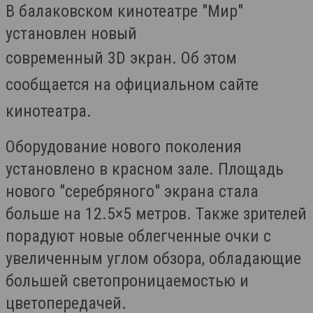
В балаковском кинотеатре "Мир"
установлен новый
современный
3D
экран. Об этом
сообщается на официальном сайте
кинотеатра.
Оборудование нового поколения
установлено в красном зале. Площадь
нового "серебряного" экрана стала
больше на 12.5×5 метров. Также зрителей
порадуют новые облегченные очки с
увеличенным углом обзора, обладающие
большей светопроницаемостью и
цветопередачей.