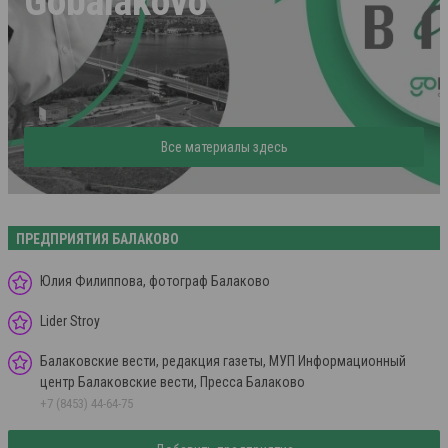
Gobalakovo
Все материалы здесь
ПРЕДПРИЯТИЯ БАЛАКОВО
Юлия Филиппова, фотограф Балаково
Lider Stroy
Балаковские вести, редакция газеты, МУП Информационный
центр Балаковские вести, Пресса Балаково
+7 (8453) 44-64-75