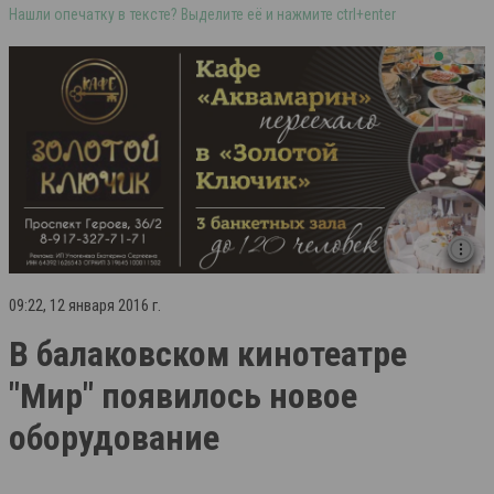
Нашли опечатку в тексте? Выделите её и нажмите ctrl+enter
09:22, 12 января 2016 г.
В балаковском кинотеатре
"Мир" появилось новое
оборудование