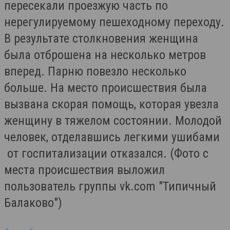
пересекали проезжую часть по
нерегулируемому пешеходному переходу.
В результате столкновения женщина
была отброшена на несколько метров
вперед. Парню повезло несколько
больше. На место происшествия была
вызвана скорая помощь, которая увезла
женщину в тяжелом состоянии. Молодой
человек, отделавшись легкими ушибами
от госпитализации отказался. (Фото с
места происшествия выложил
пользователь группы vk.com "Типичный
Балаково")