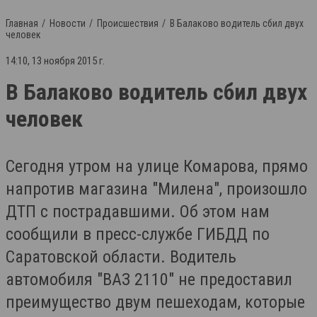
Главная
Новости
Происшествия
В Балаково водитель сбил двух
человек
14:10, 13 ноября 2015 г.
В Балаково водитель сбил двух
человек
Сегодня утром на улице Комарова, прямо
напротив магазина "Милена", произошло
ДТП с пострадавшими. Об этом нам
сообщили в пресс-службе ГИБДД по
Саратовской области. Водитель
автомобиля "ВАЗ 2110" не предоставил
преимущество двум пешеходам, которые