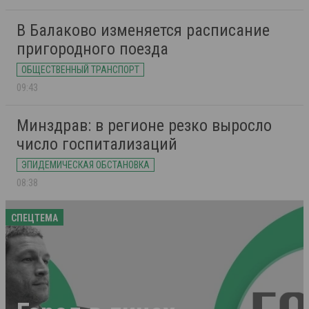
В Балаково изменяется расписание
пригородного поезда
ОБЩЕСТВЕННЫЙ ТРАНСПОРТ
09:43
Минздрав: в регионе резко выросло
число госпитализаций
ЭПИДЕМИЧЕСКАЯ ОБСТАНОВКА
08:38
СПЕЦТЕМА