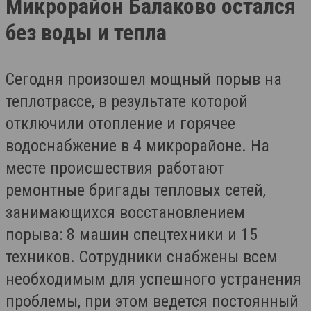
Микрорайон Балаково остался
без воды и тепла
Сегодня произошел мощный порыв на
теплотрассе, в результате которой
отключили отопление и горячее
водоснабжение в 4 микрорайоне. На
месте происшествия работают
ремонтные бригады тепловых сетей,
занимающихся восстановлением
порыва: 8 машин спецтехники и 15
техников. Сотрудники снабжены всем
необходимым для успешного устранения
проблемы, при этом ведется постоянный