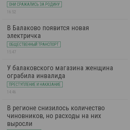
ОНИ СРАЖАЛИСЬ ЗА РОДИНУ
16:52
В Балаково появится новая
электричка
ОБЩЕСТВЕННЫЙ ТРАНСПОРТ
15:47
У балаковского магазина женщина
ограбила инвалида
ПРЕСТУПЛЕНИЕ И НАКАЗАНИЕ
14:46
В регионе снизилось количество
чиновников, но расходы на них
выросли