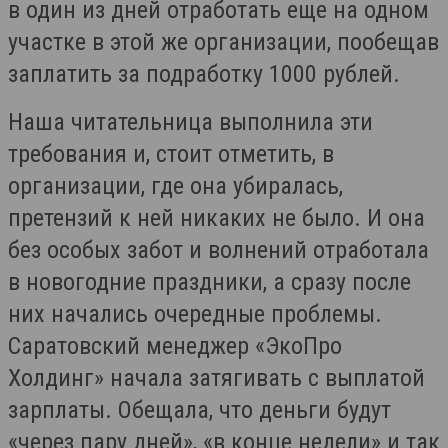
в один из дней отработать еще на одном
участке в этой же организации, пообещав
заплатить за подработку 1000 рублей.
Наша читательница выполнила эти
требования и, стоит отметить, в
организации, где она убиралась,
претензий к ней никаких не было. И она
без особых забот и волнений отработала
в новогодние праздники, а сразу после
них начались очередные проблемы.
Саратовский менеджер «ЭкоПро
Холдинг» начала затягивать с выплатой
зарплаты. Обещала, что деньги будут
«через пару дней», «в конце недели» и так