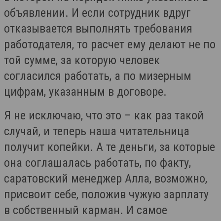
объявлении. И если сотрудник вдруг
отказывается выполнять требования
работодателя, то расчет ему делают не по
той сумме, за которую человек
согласился работать, а по мизерным
цифрам, указанным в договоре.
Я не исключаю, что это – как раз такой
случай, и теперь наша читательница
получит копейки. А те деньги, за которые
она соглашалась работать, по факту,
саратовский менеджер Алла, возможно,
присвоит себе, положив чужую зарплату
в собственный карман. И самое