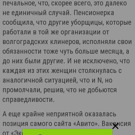
печальное, что, скорее всего, это далеко
не единичный случай. Пенсионерка
сообщила, что другие уборщицы, которые
работали в той же организации от
волгоградских клинеров, исполняли свои
обязанности тоже чуть больше месяца, а
до них были другие. И не исключено, что
каждая из этих женщин столкнулась с
аналогичной ситуацией, что и N, но
промолчали, решив, что не добьются
справедливости.
А еще крайне неприятной оказалась
позиция самого сайта «Авито». Вакансия
от «ЭкоПро Холдинг», на которой