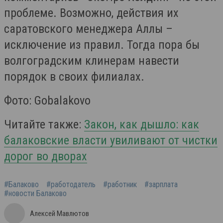
проблеме. Возможно, действия их
саратовского менеджера Аллы –
исключение из правил. Тогда пора бы
волгоградским клинерам навести
порядок в своих филиалах.
Фото: Gobalakovo
Читайте также:
Закон, как дышло: как
балаковские власти увиливают от чистки
дорог во дворах
#Балаково
#работодатель
#работник
#зарплата
#новости Балаково
Алексей Мавлютов