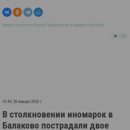
Нашли опечатку в тексте? Выделите её и нажмите ctrl+enter
10:44, 28 января 2026 г.
В столкновении иномарок в
Балаково пострадали двое