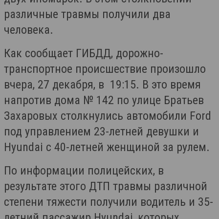
различные травмы получили два
человека.
Как сообщает ГИБДД, дорожно-
транспортное происшествие произошло
вчера, 27 декабря, в 19:15. В это время
напротив дома № 142 по улице Братьев
Захаровых столкнулись автомобили Ford
под управлением 23-летней девушки и
Hyundai с 40-летней женщиной за рулем.
По информации полицейских, в
результате этого ДТП травмы различной
степени тяжести получили водитель и 35-
летний пассажир Hyundai, которых