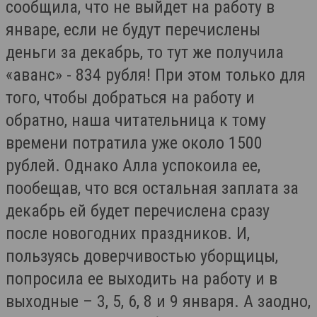
сообщила, что не выйдет на работу в
январе, если не будут перечислены
деньги за декабрь, то тут же получила
«аванс» - 834 рубля! При этом только для
того, чтобы добраться на работу и
обратно, наша читательница к тому
времени потратила уже около 1500
рублей. Однако Алла успокоила ее,
пообещав, что вся остальная заплата за
декабрь ей будет перечислена сразу
после новогодних праздников. И,
пользуясь доверчивостью уборщицы,
попросила ее выходить на работу и в
выходные – 3, 5, 6, 8 и 9 января. А заодно,