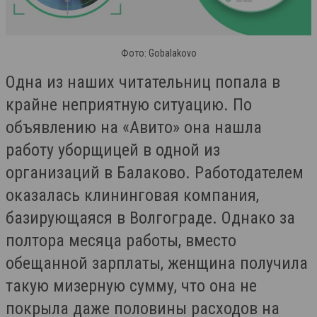
Фото: G obalakovo
Одна из наших читательниц попала в
крайне неприятную ситуацию. По
объявлению на «Авито» она нашла
работу уборщицей в одной из
организаций в Балаково. Работодателем
оказалась клининговая компания,
базирующаяся в Волгограде. Однако за
полтора месяца работы, вместо
обещанной зарплаты, женщина получила
такую мизерную сумму, что она не
покрыла даже половины расходов на