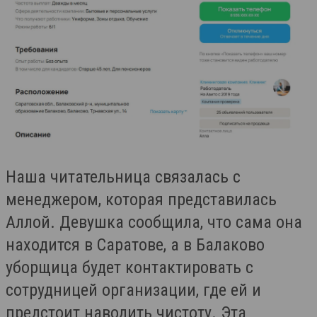
Наша читательница связалась с
менеджером, которая представилась
Аллой. Девушка сообщила, что сама она
находится в Саратове, а в Балаково
уборщица будет контактировать с
сотрудницей организации, где ей и
предстоит наводить чистоту. Эта