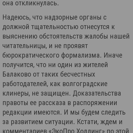
она откликнулась.
Надеюсь, что надзорные органы с
должной тщательностью отнесутся к
выяснению обстоятельств жалобы нашей
читательницы, и не проявят
бюрократического формализма. Иначе
получится, что ни один из жителей
Балаково от таких бесчестных
работодателей, как волгоградские
клинеры, не защищен. Доказательства
правоты ее рассказа в распоряжении
редакции имеются. И мы будем следить
за развитием ситуации. Кстати, ждем и
комментариев «ЭкоПро Холдинг» по этой