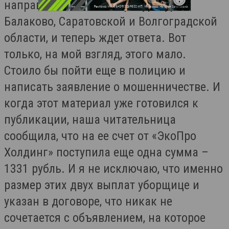
направила жалобы в прокуратуры
Балаково, Саратовской и Волгоградской
области, и теперь ждет ответа. Вот
только, на мой взгляд, этого мало.
Стоило бы пойти еще в полицию и
написать заявление о мошенничестве. И
когда этот материал уже готовился к
публикации, наша читательница
сообщила, что на ее счет от «ЭкоПро
Холдинг» поступила еще одна сумма –
1331 рубль. И я не исключаю, что именно
размер этих двух выплат уборщице и
указан в договоре, что никак не
сочетается с объявлением, на которое