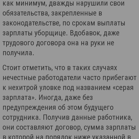
как минимум, дважды нарушили свои
обязательства, закрепленные в
законодательстве, по срокам выплаты
зарплаты уборщице. Вдобавок, даже
трудового договора она на руки не
получила.
Стоит отметить, что в таких случаях
нечестные работодатели часто прибегают
к нехитрой уловке под названием «серая
зарплата». Иногда, даже без
предупреждения об этом будущего
сотрудника. Получив данные работника,
они составляют договор, сумма зарплаты
в которой на порядок ниже указанной в