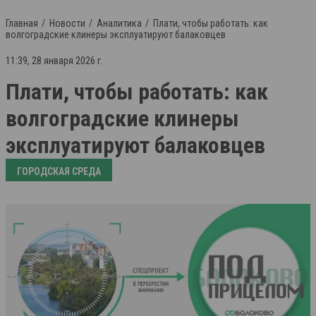
Главная
Новости
Аналитика
Плати, чтобы работать: как
волгоградские клинеры эксплуатируют балаковцев
11:39, 28 января 2026 г.
Плати, чтобы работать: как
волгоградские клинеры
эксплуатируют балаковцев
ГОРОДСКАЯ СРЕДА