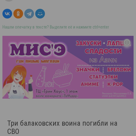
Нашли опечатку в тексте? Выделите её и нажмите ctrl+enter
Три балаковских воина погибли на
СВО