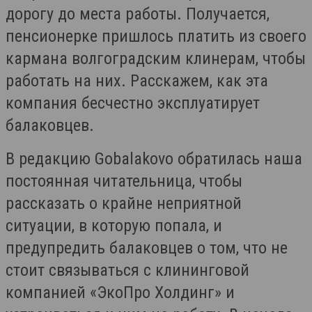
дорогу до места работы. Получается,
пенсионерке пришлось платить из своего
кармана волгоградским клинерам, чтобы
работать на них. Расскажем, как эта
компания бесчестно эксплуатирует
балаковцев.
В редакцию Gobalakovo обратилась наша
постоянная читательница, чтобы
рассказать о крайне неприятной
ситуации, в которую попала, и
предупредить балаковцев о том, что не
стоит связываться с клининговой
компанией «ЭкоПро Холдинг» и