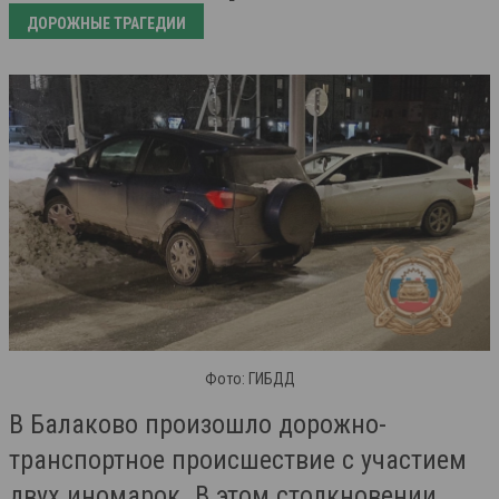
ДОРОЖНЫЕ ТРАГЕДИИ
Фото: ГИБДД
В Балаково произошло дорожно-
транспортное происшествие с участием
двух иномарок. В этом столкновении