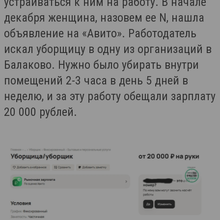
устраиваться к ним на работу. В начале
декабря женщина, назовем ее N, нашла
объявление на «Авито». Работодатель
искал уборщицу в одну из организаций в
Балаково. Нужно было убирать внутри
помещений 2-3 часа в день 5 дней в
неделю, и за эту работу обещали зарплату
20 000 рублей.