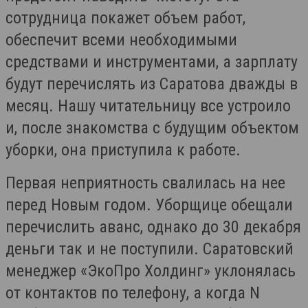
сотрудница покажет объем работ,
обеспечит всеми необходимыми
средствами и инструментами, а зарплату
будут перечислять из Саратова дважды в
месяц. Нашу читательницу все устроило
и, после знакомства с будущим объектом
уборки, она приступила к работе.
Первая неприятность свалилась на нее
перед Новым годом. Уборщице обещали
перечислить аванс, однако до 30 декабря
деньги так и не поступили. Саратовский
менеджер «ЭкоПро Холдинг» уклонялась
от контактов по телефону, а когда N