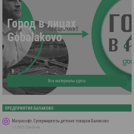
Город в лицах
Gobalakovo
Все материалы здесь
ПРЕДПРИЯТИЯ БАЛАКОВО
Матрасофт, Супермаркеты детских товаров Балаково
+7 (927) 156-66-44