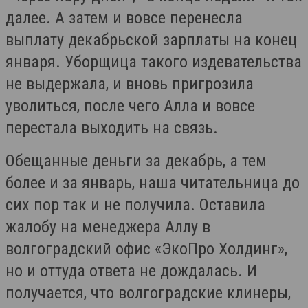
далее. А затем и вовсе перенесла
выплату декабрьской зарплаты на конец
января. Уборщица такого издевательства
не выдержала, и вновь пригрозила
уволиться, после чего Алла и вовсе
перестала выходить на связь.
Обещанные деньги за декабрь, а тем
более и за январь, наша читательница до
сих пор так и не получила. Оставила
жалобу на менеджера Аллу в
волгоградский офис «ЭкоПро Холдинг»,
но и оттуда ответа не дождалась. И
получается, что волгоградские клинеры,