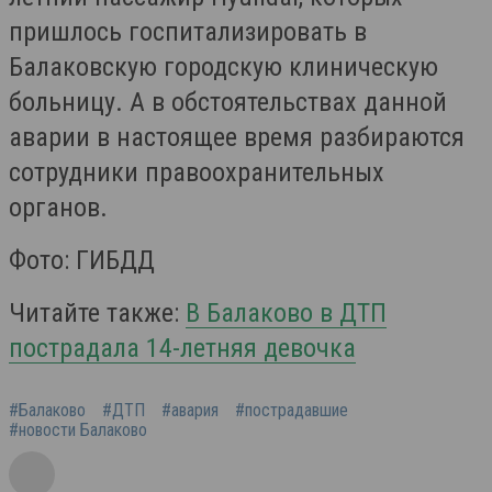
пришлось госпитализировать в
Балаковскую городскую клиническую
больницу. А в обстоятельствах данной
аварии в настоящее время разбираются
сотрудники правоохранительных
органов.
Фото: ГИБДД
Читайте также:
В Балаково в ДТП
пострадала 14-летняя девочка
#Балаково
#ДТП
#авария
#пострадавшие
#новости Балаково