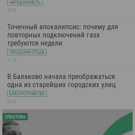
НАРОД И ВЛАСТЬ
13:41
Точечный апокалипсис: почему для
повторных подключений газа
требуются недели
ГОРОДСКАЯ СРЕДА
11:52
В Балаково начала преображаться
одна из старейших городских улиц
БЛАГОУСТРОЙСТВО
10:56
СПЕЦТЕМА