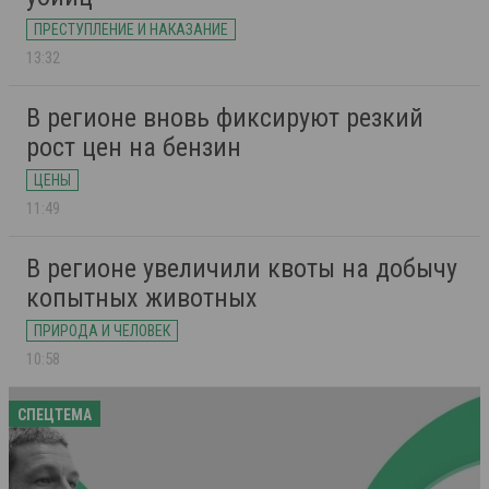
ПРЕСТУПЛЕНИЕ И НАКАЗАНИЕ
13:32
В регионе вновь фиксируют резкий
рост цен на бензин
ЦЕНЫ
11:49
В регионе увеличили квоты на добычу
копытных животных
ПРИРОДА И ЧЕЛОВЕК
10:58
СПЕЦТЕМА