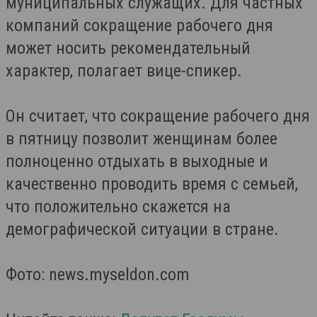
муниципальных служащих. Для частных
компаний сокращение рабочего дня
может носить рекомендательный
характер, полагает вице-спикер.
Он считает, что сокращение рабочего дня
в пятницу позволит женщинам более
полноценно отдыхать в выходные и
качественно проводить время с семьей,
что положительно скажется на
демографической ситуации в стране.
Фото: news.myseldon.com