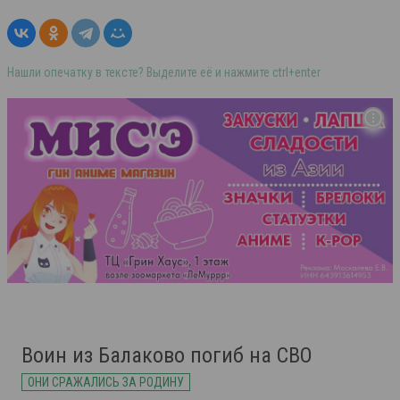
Нашли опечатку в тексте? Выделите её и нажмите ctrl+enter
Воин из Балаково погиб на СВО
ОНИ СРАЖАЛИСЬ ЗА РОДИНУ