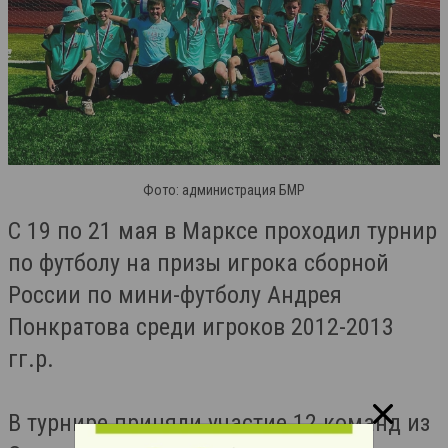
Фото: администрация БМР
С 19 по 21 мая в Марксе проходил турнир
по футболу на призы игрока сборной
России по мини-футболу Андрея
Понкратова среди игроков 2012-2013
гг.р.
В турнире приняли участие 12 команд из