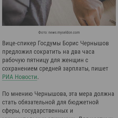
Фото: news.myseldon.com
Вице-спикер Госдумы Борис Чернышов
предложил сократить на два часа
рабочую пятницу для женщин с
сохранением средней зарплаты, пишет
РИА Новости
.
По мнению Чернышова, эта мера должна
стать обязательной для бюджетной
сферы, государственных и