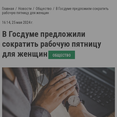
Главная
Новости
Общество
В Госдуме предложили сократить
рабочую пятницу для женщин
16:14, 25 мая 2024 г.
В Госдуме предложили
сократить рабочую пятницу
для женщин
ОБЩЕСТВО