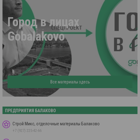
Город в лицах
Gobalakovo
Все материалы здесь
ПРЕДПРИЯТИЯ БАЛАКОВО
Строй Микс, отделочные материалы Балаково
+7 (927) 225-42-66