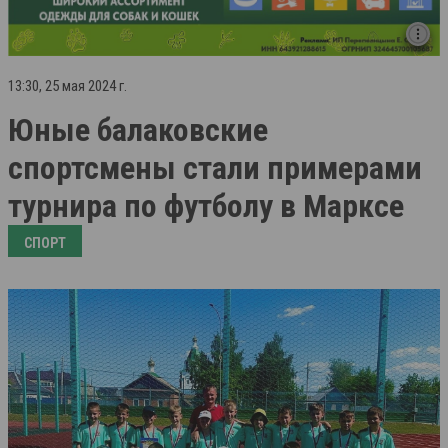
13:30, 25 мая 2024 г.
Юные балаковские
спортсмены стали примерами
турнира по футболу в Марксе
СПОРТ